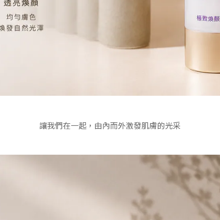
讓我們在一起，由內而外激發肌膚的光采