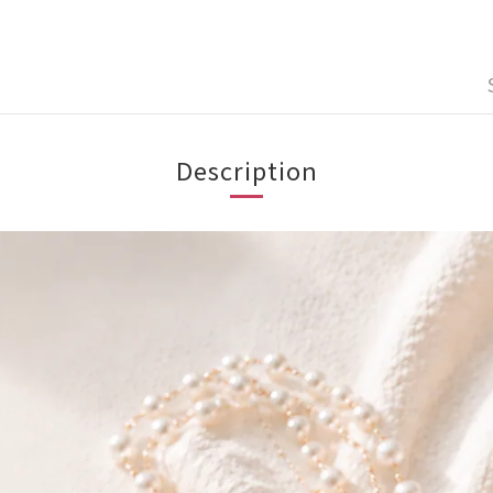
Description