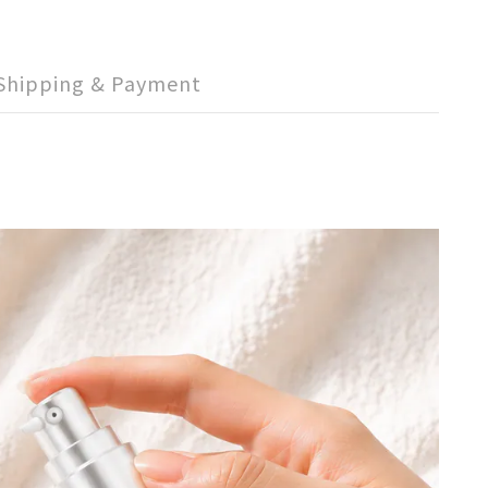
Shipping & Payment