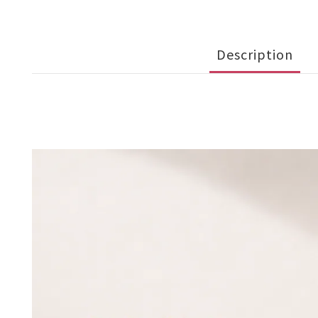
Description