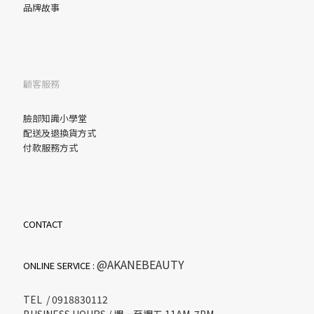
品牌故事
顧客服務
臉部
知識小學堂
配送及退換貨方式
付款服務方式
CONTACT
@AKANEBEAUTY
ONLINE SERVICE :
TEL / 0918830112