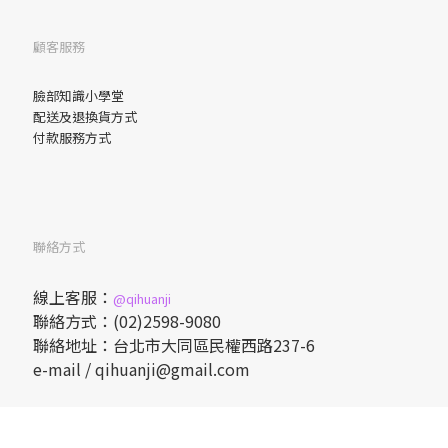
顧客服務
臉部
知識小學堂
配送及退換貨方式
付款服務方式
聯絡方式
線上客服：
@qihuanji
聯絡方式：(02)2598-9080
聯絡地址：台北市大同區民權西路237-6
e-mail / qihuanji@gmail.com