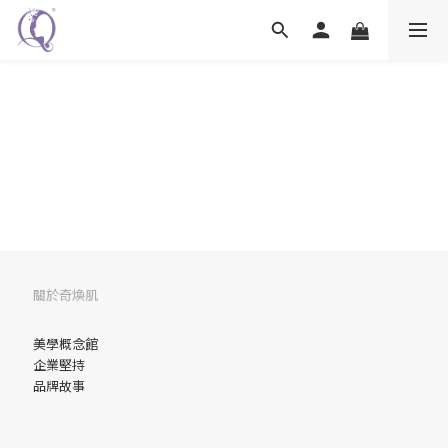
關於奇煥肌
美學概念館
企業堅持
品牌故事