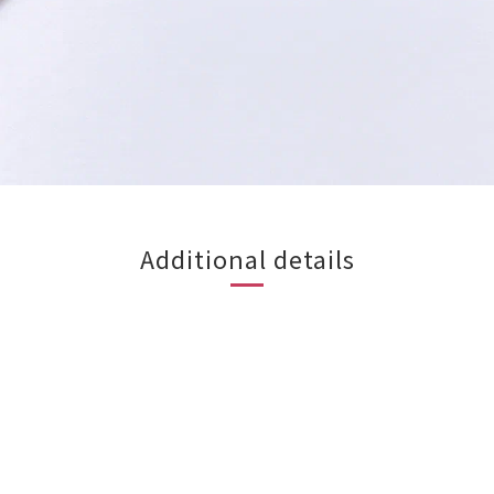
Additional details