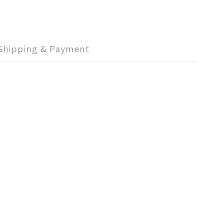
Shipping & Payment