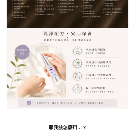
那我該怎麼用...？