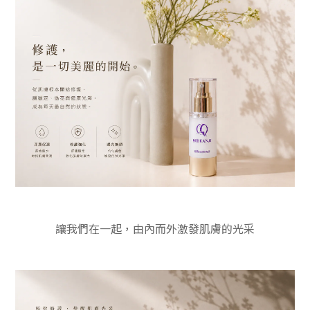
讓我們在一起，由內而外激發肌膚的光采