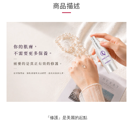
商品描述
『修護』是美麗的起點