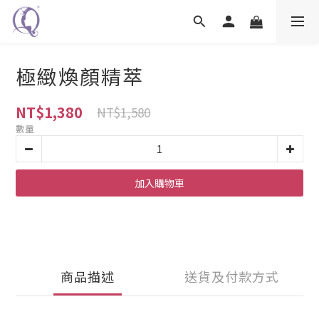
極緻煥顏精萃
NT$1,380
NT$1,580
數量
加入購物車
商品描述
送貨及付款方式