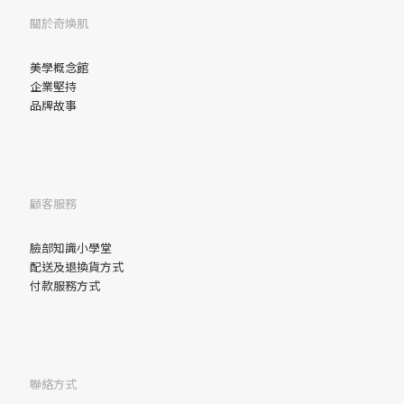
關於奇煥肌
美學概念館
企業堅持
品牌故事
顧客服務
臉部
知識小學堂
配送及退換貨方式
付款服務方式
聯絡方式