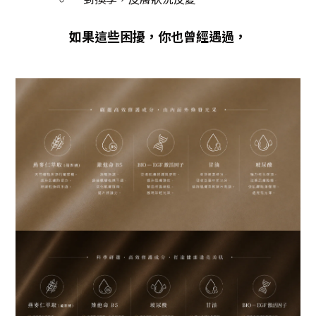
如果這些困擾，你也曾經遇過，