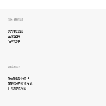
關於奇煥肌
美學概念館
企業堅持
品牌故事
顧客服務
臉部
知識小學堂
配送及退換貨方式
付款服務方式