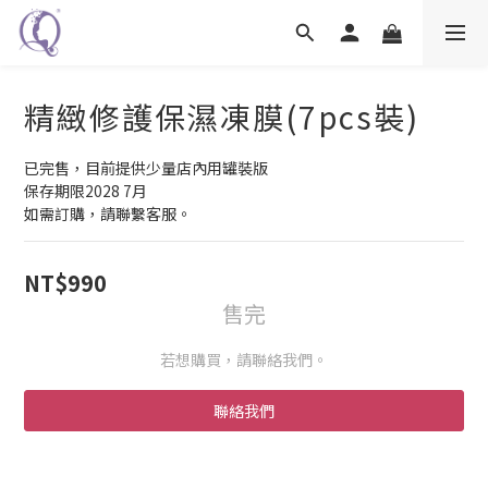
精緻修護保濕凍膜(7pcs裝)
已完售，目前提供少量店內用罐裝版
保存期限2028 7月
如需訂購，請聯繫客服。
NT$990
售完
若想購買，請聯絡我們。
聯絡我們